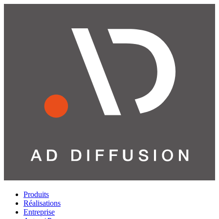
Produits
Réalisations
Entreprise