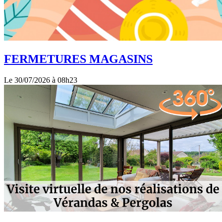
FERMETURES MAGASINS
Le 30/07/2026 à 08h23