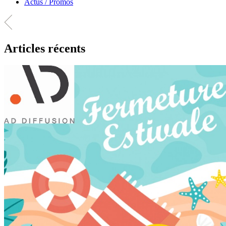
Actus / Promos
Articles récents