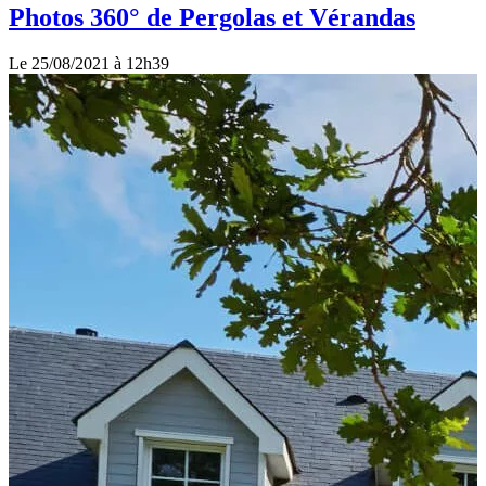
Photos 360° de Pergolas et Vérandas
Le 25/08/2021 à 12h39